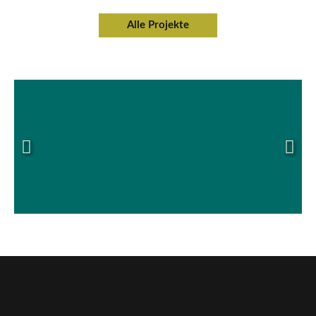
Alle Projekte