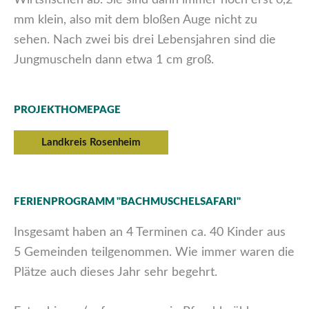
mm klein, also mit dem bloßen Auge nicht zu
sehen. Nach zwei bis drei Lebensjahren sind die
Jungmuscheln dann etwa 1 cm groß.
PROJEKTHOMEPAGE
Landkreis Rosenheim
FERIENPROGRAMM "BACHMUSCHELSAFARI"
Insgesamt haben an 4 Terminen ca. 40 Kinder aus
5 Gemeinden teilgenommen. Wie immer waren die
Plätze auch dieses Jahr sehr begehrt.