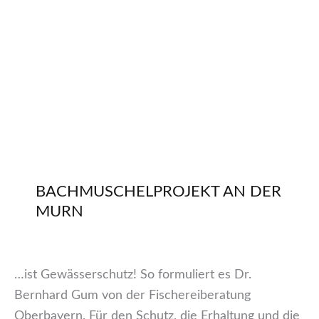
BACHMUSCHELPROJEKT AN DER
MURN
…ist Gewässerschutz! So formuliert es Dr.
Bernhard Gum von der Fischereiberatung
Oberbayern. Für den Schutz, die Erhaltung und die