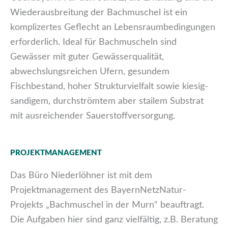
Wiederausbreitung der Bachmuschel ist ein
komplizertes Geflecht an Lebensraumbedingungen
erforderlich. Ideal für Bachmuscheln sind
Gewässer mit guter Gewässerqualität,
abwechslungsreichen Ufern, gesundem
Fischbestand, hoher Strukturvielfalt sowie kiesig-
sandigem, durchströmtem aber stailem Substrat
mit ausreichender Sauerstoffversorgung.
PROJEKTMANAGEMENT
Das Büro Niederlöhner ist mit dem
Projektmanagement des BayernNetzNatur-
Projekts „Bachmuschel in der Murn“ beauftragt.
Die Aufgaben hier sind ganz vielfältig, z.B. Beratung